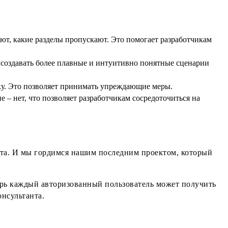
ют, какие разделы пропускают. Это помогает разработчикам
 создавать более плавные и интуитивно понятные сценарии
пку. Это позволяет принимать упреждающие меры.
– нет, что позволяет разработчикам сосредоточиться на
ыта. И мы гордимся нашим последним проектом, который
ерь каждый авторизованный пользователь может получить
нсультанта.