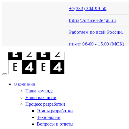
+7(383) 304-99-50
bitrix@office.e2e4gu.ru
Работаем по всей России.
пн-пт 06-00 - 15.00 (MСК)
О компании
Наша команда
Наши вакансии
Процесс разработки
Этапы разработки
Технологии
Вопросы и ответы