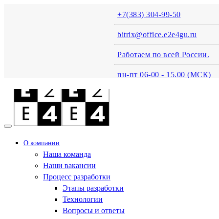
+7(383) 304-99-50
bitrix@office.e2e4gu.ru
Работаем по всей России.
пн-пт 06-00 - 15.00 (MСК)
О компании
Наша команда
Наши вакансии
Процесс разработки
Этапы разработки
Технологии
Вопросы и ответы