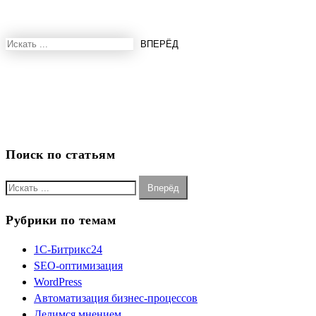
Поиск по статьям
Рубрики по темам
1С-Битрикс24
SEO-оптимизация
WordPress
Автоматизация бизнес-процессов
Делимся мнением