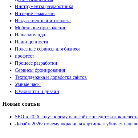
Инструменты разработчика
Интернет=магазин
Искусственный интеллект
Мобильное приложение
Наша команда
Наши ценности
Полезные сервисы для бизнеса
профтест
Процесс разработки
Сервисы бронирования
Техподдержка и доработка сайтов
Умные часы
Юзабилити и дизайн
Новые статьи
SEO в 2026 году: почему ваш сайт «не едет» и как перест
Дизайн 2026: почему «красивая картинка» убивает ваш ч