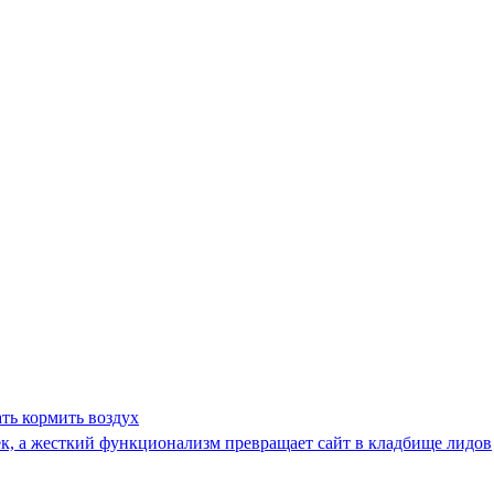
ать кормить воздух
ек, а жесткий функционализм превращает сайт в кладбище лидов