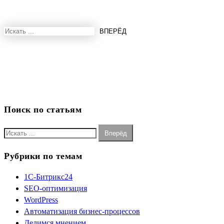
Поиск по статьям
Рубрики по темам
1С-Битрикс24
SEO-оптимизация
WordPress
Автоматизация бизнес-процессов
Делимся мнением