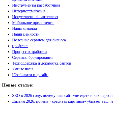
Инструменты разработчика
Интернет=магазин
Искусственный интеллект
Мобильное приложение
Наша команда
Наши ценности
Полезные сервисы для бизнеса
профтест
Процесс разработки
Сервисы бронирования
Техподдержка и доработка сайтов
Умные часы
Юзабилити и дизайн
Новые статьи
SEO в 2026 году: почему ваш сайт «не едет» и как перест
Дизайн 2026: почему «красивая картинка» убивает ваш ч