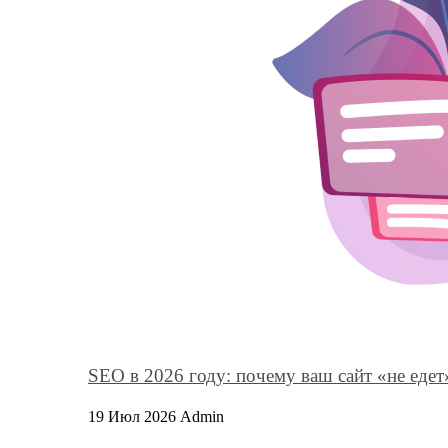
SEO в 2026 году: почему ваш сайт «не едет» 
19 Июл 2026
Admin