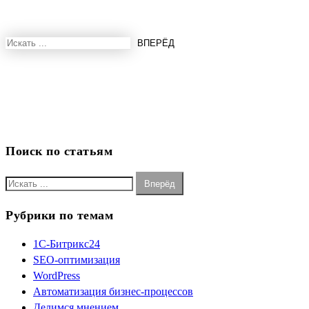
Поиск по статьям
Рубрики по темам
1С-Битрикс24
SEO-оптимизация
WordPress
Автоматизация бизнес-процессов
Делимся мнением