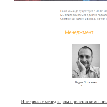
Интервью с менеджером проектов компании 