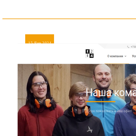
15
Янв 2024