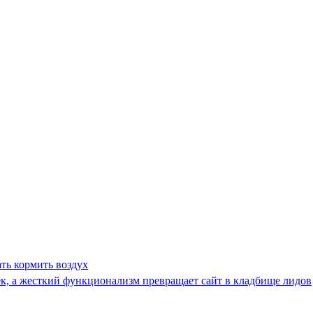
ать кормить воздух
ек, а жесткий функционализм превращает сайт в кладбище лидов