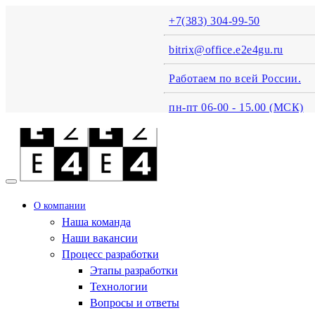
+7(383) 304-99-50
bitrix@office.e2e4gu.ru
Работаем по всей России.
пн-пт 06-00 - 15.00 (MСК)
О компании
Наша команда
Наши вакансии
Процесс разработки
Этапы разработки
Технологии
Вопросы и ответы