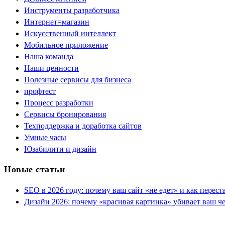
Инструменты разработчика
Интернет=магазин
Искусственный интеллект
Мобильное приложение
Наша команда
Наши ценности
Полезные сервисы для бизнеса
профтест
Процесс разработки
Сервисы бронирования
Техподдержка и доработка сайтов
Умные часы
Юзабилити и дизайн
Новые статьи
SEO в 2026 году: почему ваш сайт «не едет» и как перест
Дизайн 2026: почему «красивая картинка» убивает ваш ч