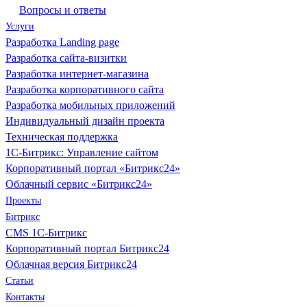
Вопросы и ответы
Услуги
Разработка Landing page
Разработка сайта-визитки
Разработка интернет-магазина
Разработка корпоративного сайта
Разработка мобильных приложений
Индивидуальный дизайн проекта
Техническая поддержка
1С-Битрикс: Управление сайтом
Корпоративный портал «Битрикс24»
Облачный сервис «Битрикс24»
Проекты
Битрикс
CMS 1С-Битрикс
Корпоративный портал Битрикс24
Облачная версия Битрикс24
Статьи
Контакты