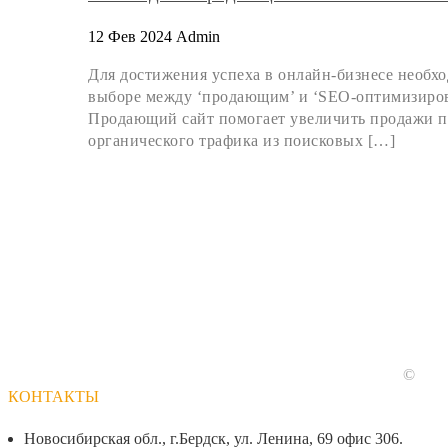
12 Фев 2024
Admin
Для достижения успеха в онлайн-бизнесе необхо
выборе между ‘продающим’ и ‘SEO-оптимизирова
Продающий сайт помогает увеличить продажи п
органического трафика из поисковых […]
©
КОНТАКТЫ
Новосибирская обл., г.Бердск, ул. Ленина, 69 офис 306.