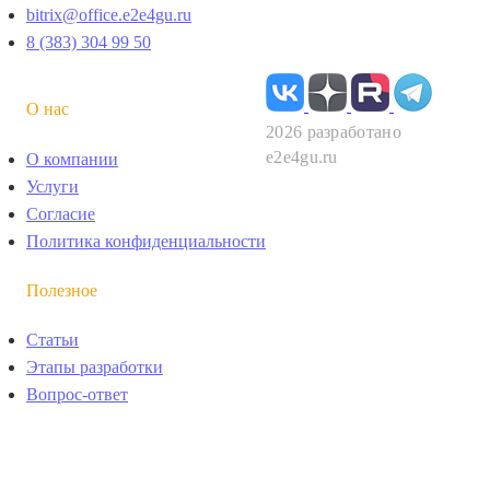
bitrix@office.e2e4gu.ru
8 (383) 304 99 50
О нас
2026 разработано
e2e4gu.ru
О компании
Услуги
Согласие
Политика конфиденциальности
Полезное
Статьи
Этапы разработки
Вопрос-ответ