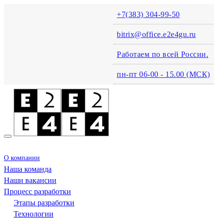
+7(383) 304-99-50
bitrix@office.e2e4gu.ru
Работаем по всей России.
пн-пт 06-00 - 15.00 (MСК)
О компании
Наша команда
Наши вакансии
Процесс разработки
Этапы разработки
Технологии