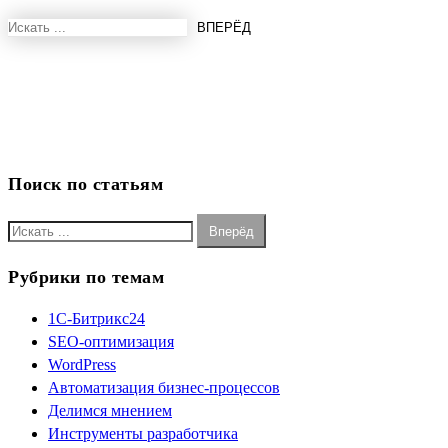
Поиск по статьям
Рубрики по темам
1С-Битрикс24
SEO-оптимизация
WordPress
Автоматизация бизнес-процессов
Делимся мнением
Инструменты разработчика