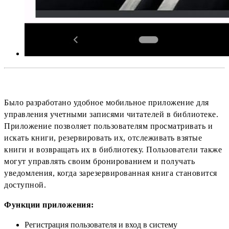
Было разработано удобное мобильное приложение для
управления учетными записями читателей в библиотеке.
Приложение позволяет пользователям просматривать и
искать книги, резервировать их, отслеживать взятые
книги и возвращать их в библиотеку. Пользователи также
могут управлять своим бронированием и получать
уведомления, когда зарезервированная книга становится
доступной.
Функции приложения:
Регистрация пользователя и вход в систему