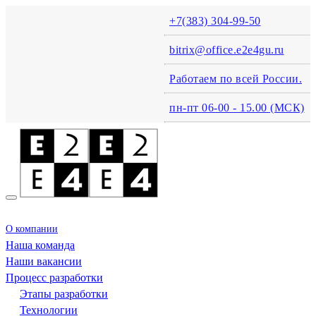
+7(383) 304-99-50
bitrix@office.e2e4gu.ru
Работаем по всей России.
пн-пт 06-00 - 15.00 (MСК)
О компании
Наша команда
Наши вакансии
Процесс разработки
Этапы разработки
Технологии