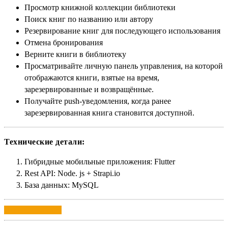
Просмотр книжной коллекции библиотеки
Поиск книг по названию или автору
Резервирование книг для последующего использования
Отмена бронирования
Верните книги в библиотеку
Просматривайте личную панель управления, на которой
отображаются книги, взятые на время,
зарезервированные и возвращённые.
Получайте push-уведомления, когда ранее
зарезервированная книга становится доступной.
Технические детали:
Гибридные мобильные приложения: Flutter
Rest API: Node. js + Strapi.io
База данных: MySQL
Перейти на сайт