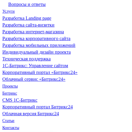
Вопросы и ответы
Услуги
Разработка Landing page
Разработка сайта-визитки
Разработка интернет-магазина
Разработка корпоративного сайта
Разработка мобильных приложений
Индивидуальный дизайн проекта
Техническая поддержка
1С-Битрикс: Управление сайтом
Корпоративный портал «Битрикс24»
Облачный сервис «Битрикс24»
Проекты
Битрикс
CMS 1С-Битрикс
Корпоративный портал Битрикс24
Облачная версия Битрикс24
Статьи
Контакты