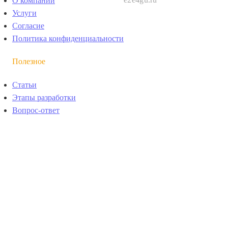
О компании
Услуги
Согласие
Политика конфиденциальности
Полезное
Статьи
Этапы разработки
Вопрос-ответ