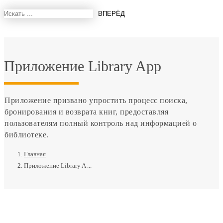
Приложение Library App
Приложение призвано упростить процесс поиска,
бронирования и возврата книг, предоставляя
пользователям полный контроль над информацией о
библиотеке.
Главная
Приложение Library A ...