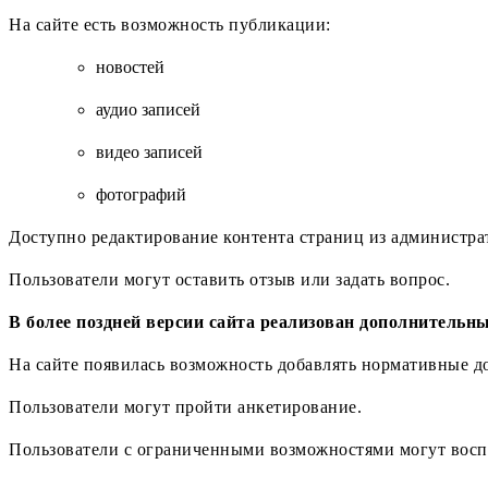
На сайте есть возможность публикации:
новостей
аудио записей
видео записей
фотографий
Доступно редактирование контента страниц из администрат
Пользователи могут оставить отзыв или задать вопрос.
В более поздней версии сайта реализован дополнительн
На сайте появилась возможность добавлять нормативные д
Пользователи могут пройти анкетирование.
Пользователи с ограниченными возможностями могут воспо