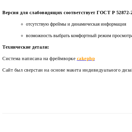
Версия для слабовидящих соответствует ГОСТ Р 52872-
отсутствую фреймы и динамическая информация
возможность выбрать комфортный режим просмотра 
Технические детали:
Система написана на фреймворке
cakephp
Сайт был сверстан на основе макета индивидуального диза