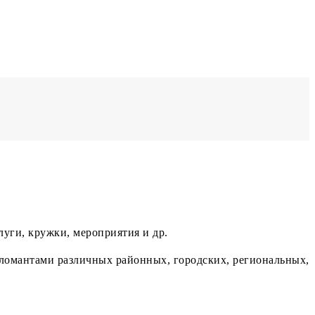
уги, кружки, мероприятия и др.
ломантами различных районных, городских, региональных,