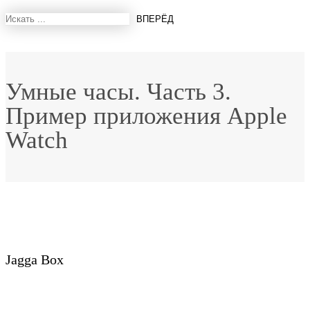
Умные часы. Часть 3.
Пример приложения Apple
Watch
Jagga Box