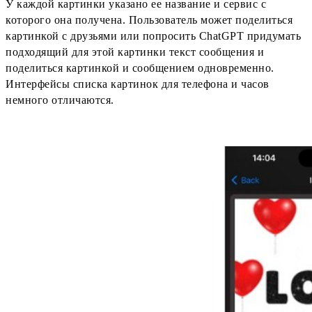
У каждой картинки указано ее название и сервис с
которого она получена. Пользователь может поделиться
картинкой с друзьями или попросить ChatGPT придумать
подходящий для этой картинки текст сообщения и
поделиться картинкой и сообщением одновременно.
Интерфейсы списка картинок для телефона и часов
немного отличаются.