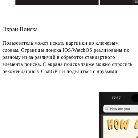
Экран Поиска
Пользователь может искать картинки по ключевым
словам. Страницы поиска IOS/WatchOS реализованы по
разному из-за различий в обработке стандартного
элемента поиска. С экрана поиска также можно спросить
рекомендацию у ChatGPT и поделиться с друзьями.