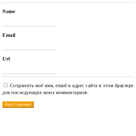
Name
Email
Url
Сохранить моё имя, email и адрес сайта в этом браузере
для последующих моих комментариев.