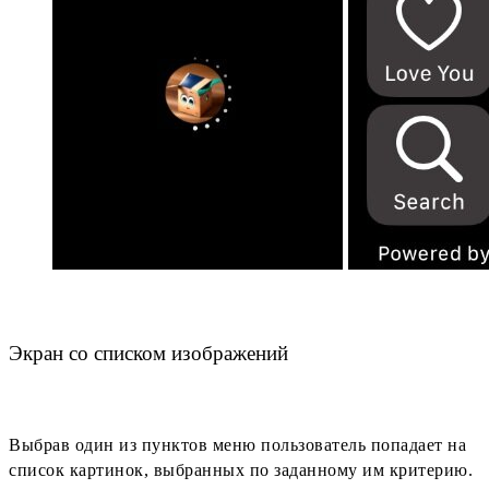
Экран со списком изображений
Выбрав один из пунктов меню пользователь попадает на
список картинок, выбранных по заданному им критерию.