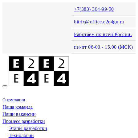
+7(383) 304-99-50
bitrix@office.e2e4gu.ru
Работаем по всей России.
пн-пт 06-00 - 15.00 (MСК)
О компании
Наша команда
Наши вакансии
Процесс разработки
Этапы разработки
Технологии