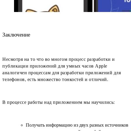
Заключение
Несмотря на то что во многом процесс разработки и
публикации приложений для умных часов Apple
аналогичен процессам для разработки приложений для
телефонов, есть множество тонкостей и отличий.
В процессе работы над приложением мы научились:
Получать информацию из двух разных источников