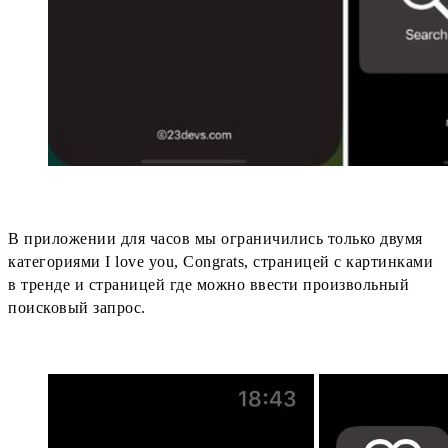
В приложении для часов мы ограничились только двумя
категориями I love you, Congrats, страницей с картинками
в тренде и страницей где можно ввести произвольный
поисковый запрос.