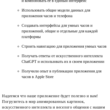
и компоновать ее в единый интерфейс
Использовать общие модели данных для
приложения часов и телефона
Создавать интерфейсы для умных часов и
приложений, общие и отдельные для каждой
платформы
Строить навигацию для приложения умных часов
Получать ответы от искусственного интеллекта
ChatGPT и использовать их в своем приложении
Получили опыт в публикации приложения для
часов в Apple Store
Надеемся что наше приложение будет полезно и вам!
Погрузитесь в мир анимированных картинок,
искусственного интеллекта и веселого общения с нашим