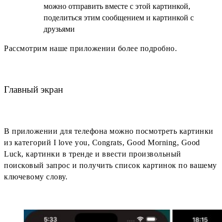
можно отправить вместе с этой картинкой,
поделиться этим сообщением и картинкой с
друзьями
Рассмотрим наше приложении более подробно.
Главный экран
В приложении для телефона можно посмотреть картинки
из категорий I love you, Congrats, Good Morning, Good
Luck, картинки в тренде и ввести произвольный
поисковый запрос и получить список картинок по вашему
ключевому слову.