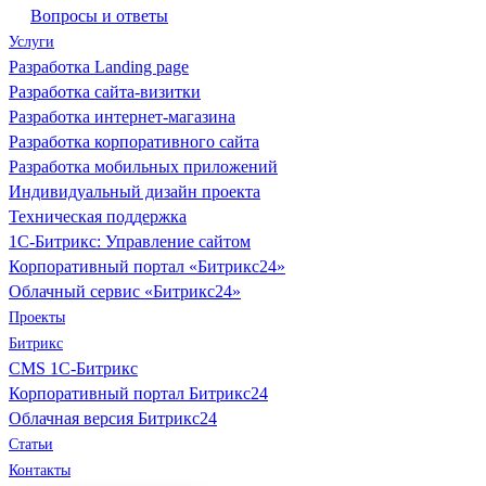
Вопросы и ответы
Услуги
Разработка Landing page
Разработка сайта-визитки
Разработка интернет-магазина
Разработка корпоративного сайта
Разработка мобильных приложений
Индивидуальный дизайн проекта
Техническая поддержка
1С-Битрикс: Управление сайтом
Корпоративный портал «Битрикс24»
Облачный сервис «Битрикс24»
Проекты
Битрикс
CMS 1С-Битрикс
Корпоративный портал Битрикс24
Облачная версия Битрикс24
Статьи
Контакты