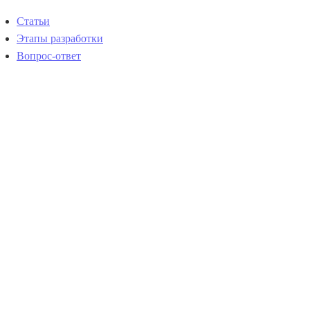
Статьи
Этапы разработки
Вопрос-ответ