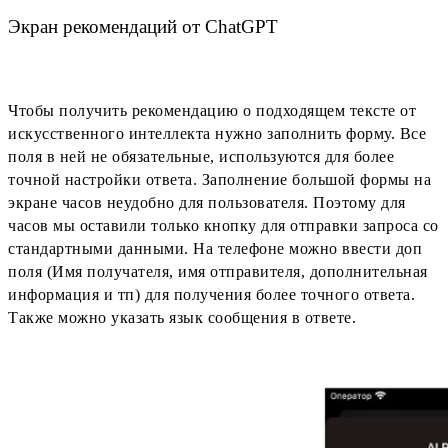
Экран рекомендаций от ChatGPT
Чтобы получить рекомендацию о подходящем тексте от
искусственного интеллекта нужно заполнить форму. Все
поля в ней не обязательные, используются для более
точной настройки ответа. Заполнение большой формы на
экране часов неудобно для пользователя. Поэтому для
часов мы оставили только кнопку для отправки запроса со
стандартными данными. На телефоне можно ввести доп
поля (Имя получателя, имя отправителя, дополнительная
информация и тп) для получения более точного ответа.
Также можно указать язык сообщения в ответе.