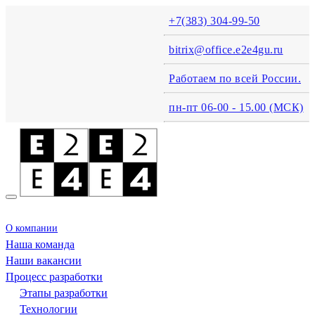
+7(383) 304-99-50
bitrix@office.e2e4gu.ru
Работаем по всей России.
пн-пт 06-00 - 15.00 (MСК)
О компании
Наша команда
Наши вакансии
Процесс разработки
Этапы разработки
Технологии