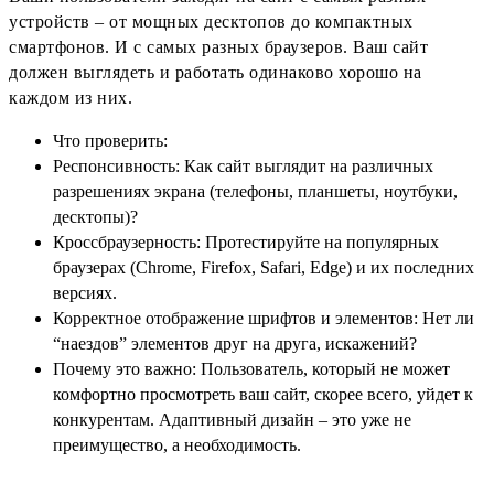
устройств – от мощных десктопов до компактных
смартфонов. И с самых разных браузеров. Ваш сайт
должен выглядеть и работать одинаково хорошо на
каждом из них.
Что проверить:
Респонсивность: Как сайт выглядит на различных
разрешениях экрана (телефоны, планшеты, ноутбуки,
десктопы)?
Кроссбраузерность: Протестируйте на популярных
браузерах (Chrome, Firefox, Safari, Edge) и их последних
версиях.
Корректное отображение шрифтов и элементов: Нет ли
“наездов” элементов друг на друга, искажений?
Почему это важно: Пользователь, который не может
комфортно просмотреть ваш сайт, скорее всего, уйдет к
конкурентам. Адаптивный дизайн – это уже не
преимущество, а необходимость.
___________________________________________________