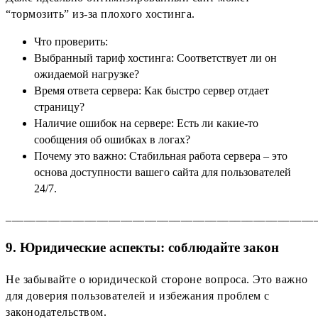
“тормозить” из-за плохого хостинга.
Что проверить:
Выбранный тариф хостинга: Соответствует ли он
ожидаемой нагрузке?
Время ответа сервера: Как быстро сервер отдает
страницу?
Наличие ошибок на сервере: Есть ли какие-то
сообщения об ошибках в логах?
Почему это важно: Стабильная работа сервера – это
основа доступности вашего сайта для пользователей
24/7.
___________________________________________________
9. Юридические аспекты: соблюдайте закон
Не забывайте о юридической стороне вопроса. Это важно
для доверия пользователей и избежания проблем с
законодательством.