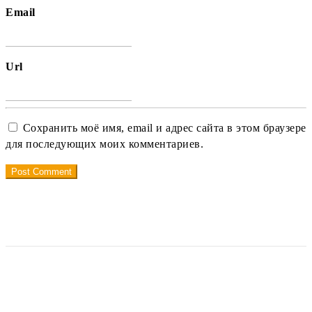
Email
Url
Сохранить моё имя, email и адрес сайта в этом браузере
для последующих моих комментариев.