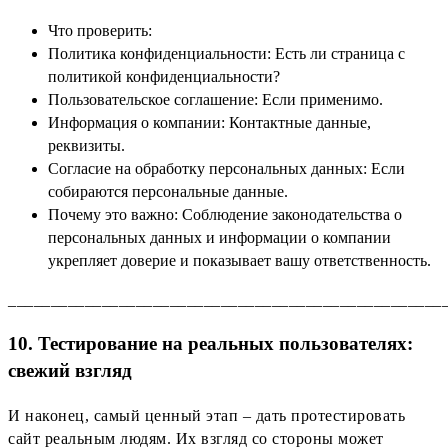
Что проверить:
Политика конфиденциальности: Есть ли страница с
политикой конфиденциальности?
Пользовательское соглашение: Если применимо.
Информация о компании: Контактные данные,
реквизиты.
Согласие на обработку персональных данных: Если
собираются персональные данные.
Почему это важно: Соблюдение законодательства о
персональных данных и информации о компании
укрепляет доверие и показывает вашу ответственность.
___________________________________________________
10. Тестирование на реальных пользователях:
свежий взгляд
И наконец, самый ценный этап – дать протестировать
сайт реальным людям. Их взгляд со стороны может