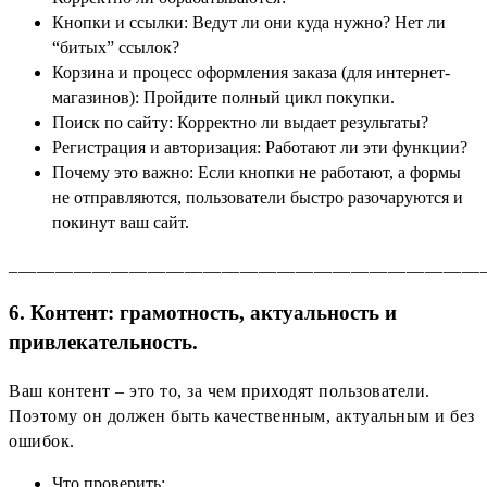
Кнопки и ссылки: Ведут ли они куда нужно? Нет ли
“битых” ссылок?
Корзина и процесс оформления заказа (для интернет-
магазинов): Пройдите полный цикл покупки.
Поиск по сайту: Корректно ли выдает результаты?
Регистрация и авторизация: Работают ли эти функции?
Почему это важно: Если кнопки не работают, а формы
не отправляются, пользователи быстро разочаруются и
покинут ваш сайт.
___________________________________________________
6. Контент: грамотность, актуальность и
привлекательность.
Ваш контент – это то, за чем приходят пользователи.
Поэтому он должен быть качественным, актуальным и без
ошибок.
Что проверить: