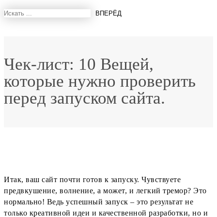
Чек-лист: 10 Вещей,
которые нужно проверить
перед запуском сайта.
Итак, ваш сайт почти готов к запуску. Чувствуете
предвкушение, волнение, а может, и легкий тремор? Это
нормально! Ведь успешный запуск – это результат не
только креативной идеи и качественной разработки, но и