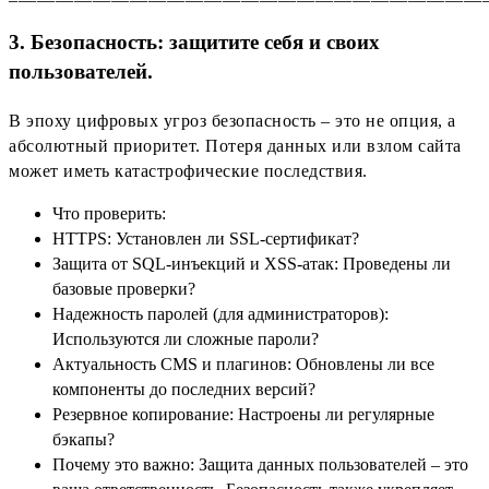
3. Безопасность: защитите себя и своих
пользователей.
В эпоху цифровых угроз безопасность – это не опция, а
абсолютный приоритет. Потеря данных или взлом сайта
может иметь катастрофические последствия.
Что проверить:
HTTPS: Установлен ли SSL-сертификат?
Защита от SQL-инъекций и XSS-атак: Проведены ли
базовые проверки?
Надежность паролей (для администраторов):
Используются ли сложные пароли?
Актуальность CMS и плагинов: Обновлены ли все
компоненты до последних версий?
Резервное копирование: Настроены ли регулярные
бэкапы?
Почему это важно: Защита данных пользователей – это