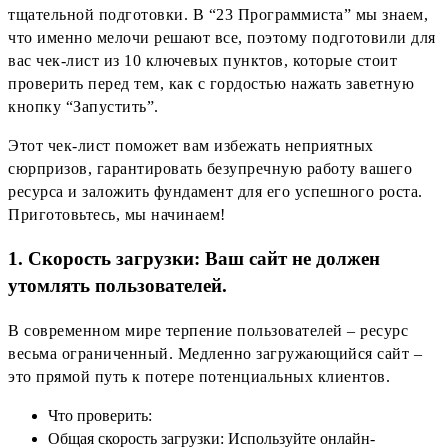
тщательной подготовки. В “23 Программиста” мы знаем,
что именно мелочи решают все, поэтому подготовили для
вас чек-лист из 10 ключевых пунктов, которые стоит
проверить перед тем, как с гордостью нажать заветную
кнопку “Запустить”.
Этот чек-лист поможет вам избежать неприятных
сюрпризов, гарантировать безупречную работу вашего
ресурса и заложить фундамент для его успешного роста.
Приготовьтесь, мы начинаем!
1. Скорость загрузки: Ваш сайт не должен
утомлять пользователей.
В современном мире терпение пользователей – ресурс
весьма ограниченный. Медленно загружающийся сайт –
это прямой путь к потере потенциальных клиентов.
Что проверить:
Общая скорость загрузки: Используйте онлайн-